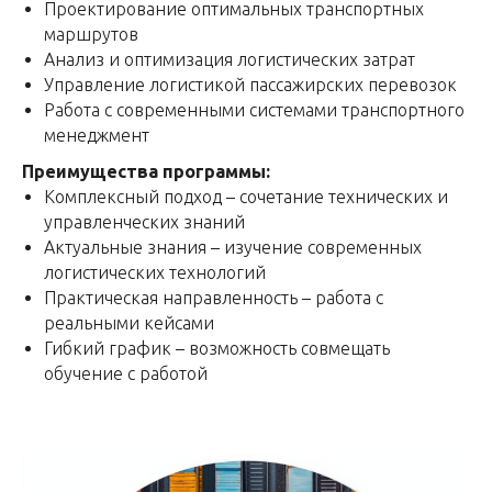
Проектирование оптимальных транспортных
маршрутов
Анализ и оптимизация логистических затрат
Управление логистикой пассажирских перевозок
Работа с современными системами транспортного
менеджмент
Преимущества программы:
Комплексный подход – сочетание технических и
управленческих знаний
Актуальные знания – изучение современных
логистических технологий
Практическая направленность – работа с
реальными кейсами
Гибкий график – возможность совмещать
обучение с работой