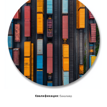
Квалификация:
бакалавр