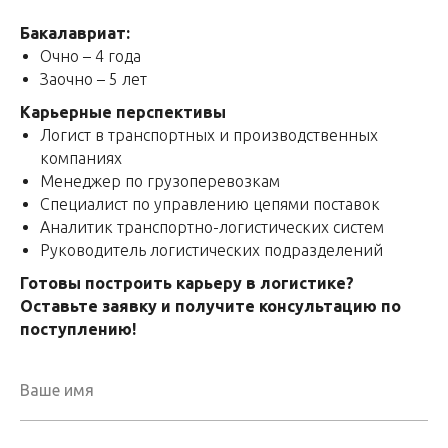
Бакалавриат:
Очно – 4 года
Заочно – 5 лет
Карьерные перспективы
Логист в транспортных и производственных
компаниях
Менеджер по грузоперевозкам
Специалист по управлению цепями поставок
Аналитик транспортно-логистических систем
Руководитель логистических подразделений
Готовы построить карьеру в логистике?
Оставьте заявку и получите консультацию по
поступлению!