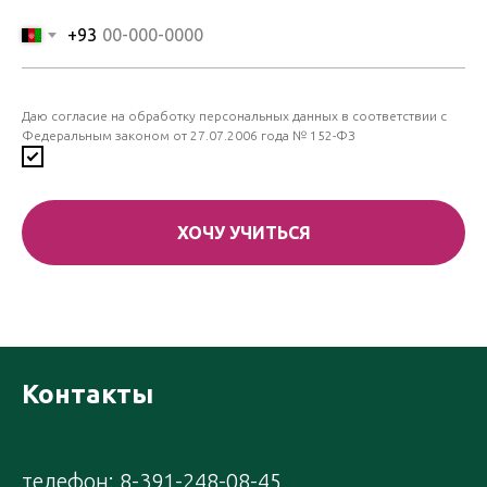
+93
Даю согласие на обработку персональных данных в соответствии с
Федеральным законом от 27.07.2006 года № 152-ФЗ
ХОЧУ УЧИТЬСЯ
Контакты
телефон: 8-391-248-08-45