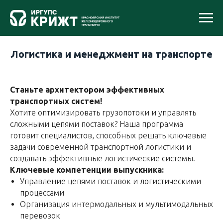
Логистика и менеджмент на транспорте
Станьте архитектором эффективных
транспортных систем!
Хотите оптимизировать грузопотоки и управлять
сложными цепями поставок? Наша программа
готовит специалистов, способных решать ключевые
задачи современной транспортной логистики и
создавать эффективные логистические системы.
Ключевые компетенции выпускника:
Управление цепями поставок и логистическими
процессами
Организация интермодальных и мультимодальных
перевозок